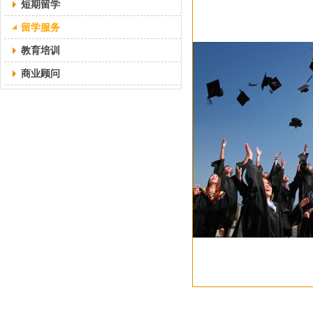
短期留学
留学服务
教育培训
商业顾问