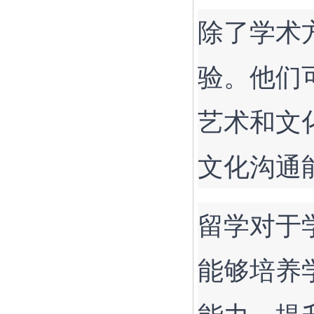
除了学术
验。他们
艺术和文
文化沟通
留学对于
能够培养