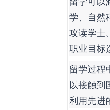
留学可以
学、自然
攻读学士
职业目标
留学过程
以接触到
利用先进