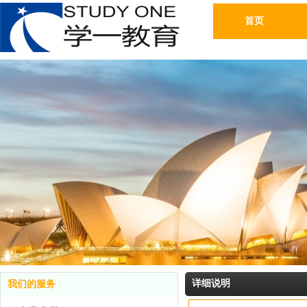
首页
详细说明
我们的服务