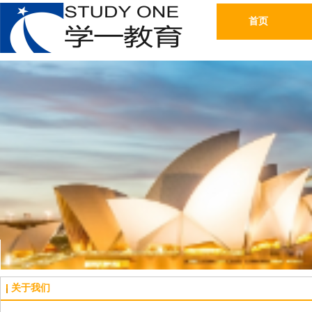
首页
关于我们